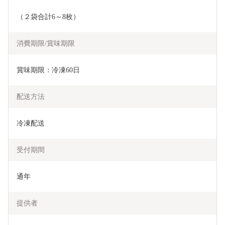
（２袋合計6～8枚）
消費期限/賞味期限
賞味期限：冷凍60日
配送方法
冷凍配送
受付期間
通年
提供者