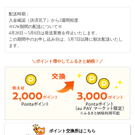
配送時期：
入金確認（決済完了）から2週間程度
※GW期間の配送について※
4月26日～5月6日は発送業務を停止いたします。
この期間中のお申し込み分は、5月7日以降に順次配送いたし
ます。
＼ポイント増やしてふるさと納税！／
ポイント交換所はこちら