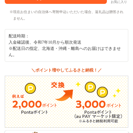
お気に入り
現在お住まいの自治体へ寄附申込いただいた場合、返礼品は贈答され
ません。
配送時期：
入金確認後、令和7年10月から順次発送
※配送日の指定、北海道・沖縄・離島へのお届けはできませ
ん。
＼ポイント増やしてふるさと納税！／