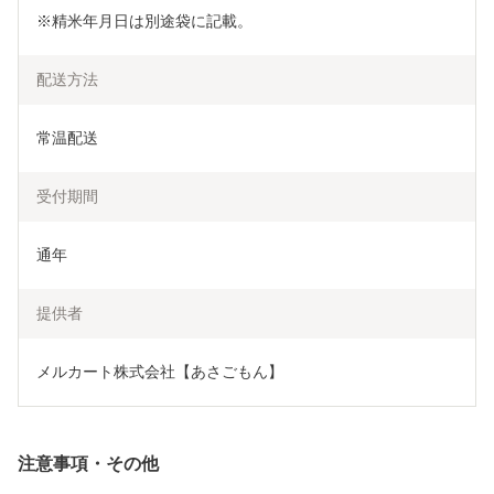
※精米年月日は別途袋に記載。
配送方法
常温配送
受付期間
通年
提供者
メルカート株式会社【あさごもん】
注意事項・その他