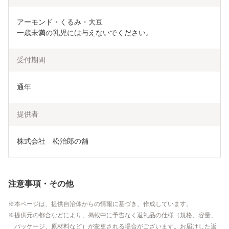
アーモンド・くるみ・大豆

一歳未満の乳児には与えないでください。
受付期間
通年
提供者
株式会社　松治郎の舗
注意事項・その他
本ページは、提供自治体からの情報に基づき、作成しています。
提供元の都合などにより、掲載中に予告なく返礼品の仕様（規格、容量、
パッケージ、原材料など）が変更される場合がございます。お届けした返