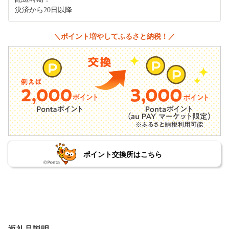
決済から20日以降
＼ポイント増やしてふるさと納税！／
ポイント交換所はこちら