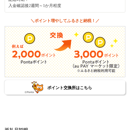
入金確認後2週間～1か月程度
＼ポイント増やしてふるさと納税！／
ポイント交換所はこちら