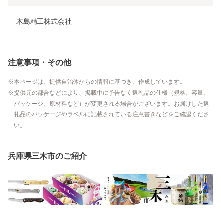
木島精工株式会社
注意事項・その他
本ページは、提供自治体からの情報に基づき、作成しています。
提供元の都合などにより、掲載中に予告なく返礼品の仕様（規格、容量、
パッケージ、原材料など）が変更される場合がございます。お届けした返
礼品のパッケージやラベルに記載されている注意書きなどをご確認くださ
い。
兵庫県三木市のご紹介