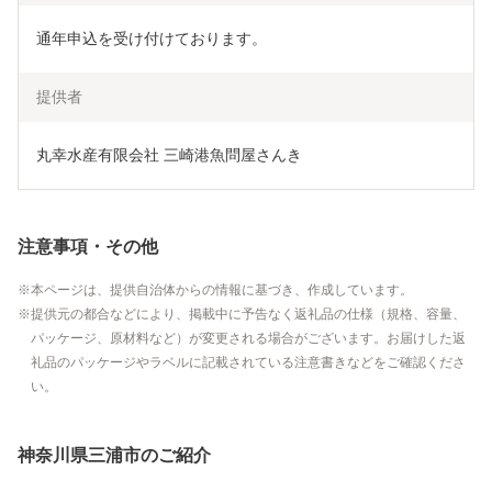
通年申込を受け付けております。
提供者
丸幸水産有限会社 三崎港魚問屋さんき
注意事項・その他
本ページは、提供自治体からの情報に基づき、作成しています。
提供元の都合などにより、掲載中に予告なく返礼品の仕様（規格、容量、
パッケージ、原材料など）が変更される場合がございます。お届けした返
礼品のパッケージやラベルに記載されている注意書きなどをご確認くださ
い。
神奈川県三浦市のご紹介