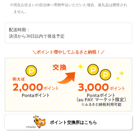
現在お住まいの自治体へ寄附申込いただいた場合、返礼品は贈答され
ません。
配送時期：
決済から30日以内で発送予定
＼ポイント増やしてふるさと納税！／
ポイント交換所はこちら