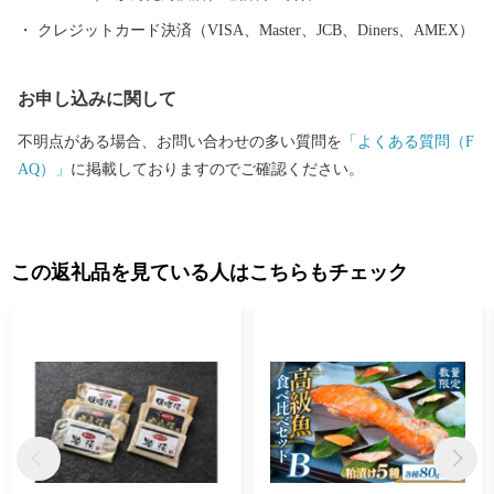
クレジットカード決済（VISA、Master、JCB、Diners、AMEX）
お申し込みに関して
不明点がある場合、お問い合わせの多い質問を
「よくある質問（F
AQ）」
に掲載しておりますのでご確認ください。
この返礼品を見ている人はこちらもチェック