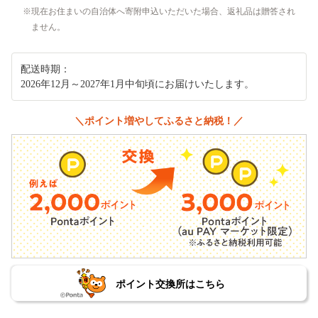
現在お住まいの自治体へ寄附申込いただいた場合、返礼品は贈答され
ません。
配送時期：
2026年12月～2027年1月中旬頃にお届けいたします。
＼ポイント増やしてふるさと納税！／
ポイント交換所はこちら