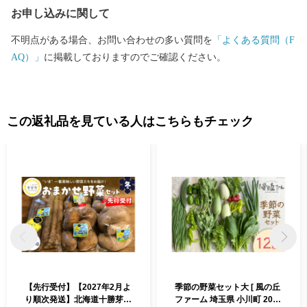
お申し込みに関して
不明点がある場合、お問い合わせの多い質問を
「よくある質問（F
AQ）」
に掲載しておりますのでご確認ください。
この返礼品を見ている人はこちらもチェック
【先行受付】【2027年2月よ
季節の野菜セット大 [ 風の丘
り順次発送】北海道十勝芽室
ファーム 埼玉県 小川町 206]