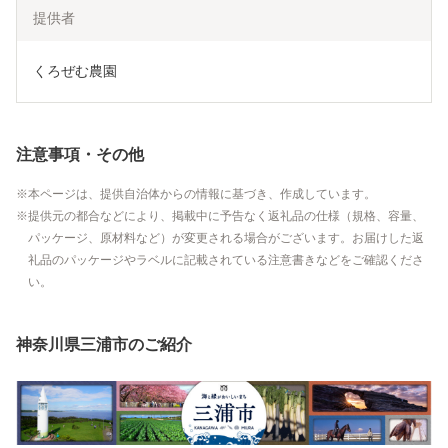
提供者
くろぜむ農園
注意事項・その他
本ページは、提供自治体からの情報に基づき、作成しています。
提供元の都合などにより、掲載中に予告なく返礼品の仕様（規格、容量、
パッケージ、原材料など）が変更される場合がございます。お届けした返
礼品のパッケージやラベルに記載されている注意書きなどをご確認くださ
い。
神奈川県三浦市のご紹介