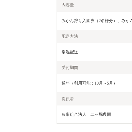
内容量
みかん狩り入園券（2名様分）、みか
配送方法
常温配送
受付期間
通年（利用可能：10月～5月）
提供者
農事組合法人　二ッ堀農園