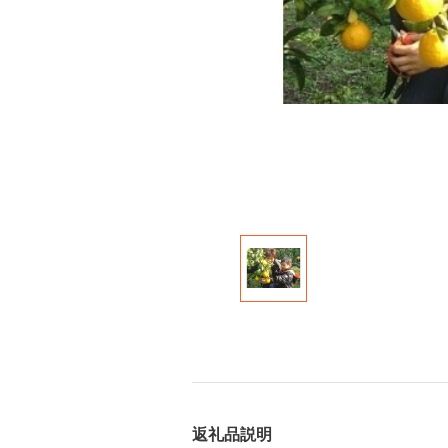
返礼品説明