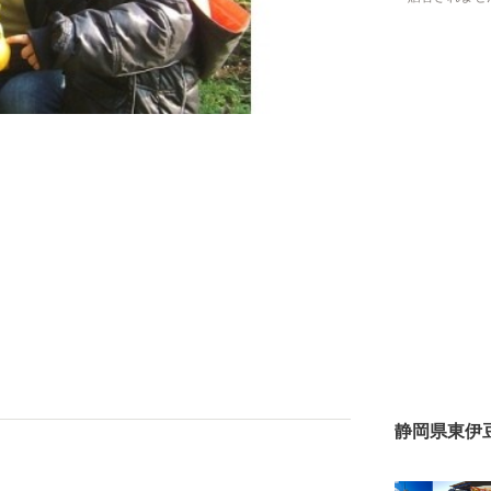
静岡県東伊