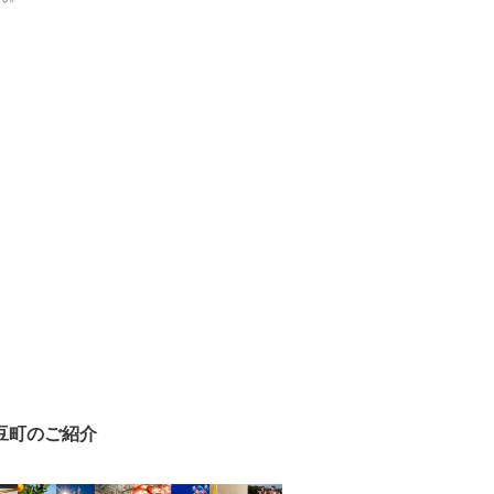
豆町のご紹介