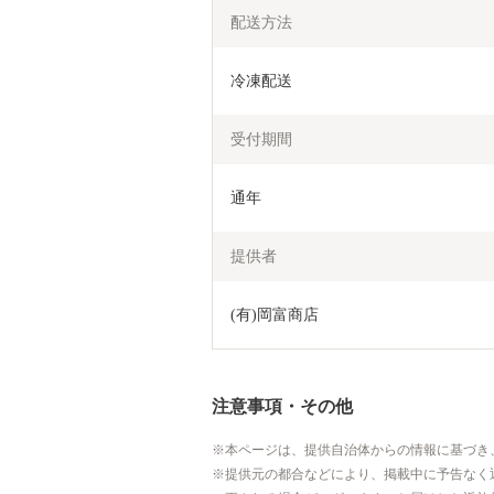
配送方法
冷凍配送
受付期間
通年
提供者
(有)岡富商店
注意事項・その他
本ページは、提供自治体からの情報に基づき
提供元の都合などにより、掲載中に予告なく