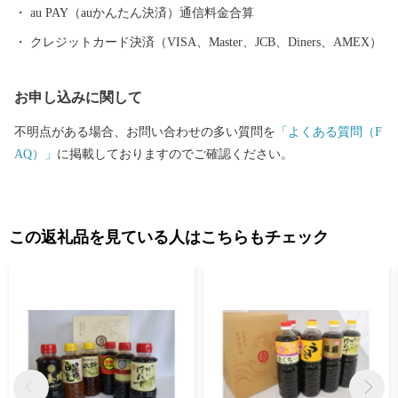
au PAY（auかんたん決済）通信料金合算
クレジットカード決済（VISA、Master、JCB、Diners、AMEX）
お申し込みに関して
不明点がある場合、お問い合わせの多い質問を
「よくある質問（F
AQ）」
に掲載しておりますのでご確認ください。
この返礼品を見ている人はこちらもチェック