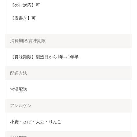
【のし対応】可
【表書き】可
消費期限/賞味期限
【賞味期限】製造日から1年～1年半
配送方法
常温配送
アレルゲン
小麦・さば・大豆・りんご