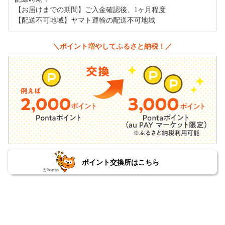
【お届けまでの期間】ご入金確認後、1ヶ月程度
【配送不可地域】ヤマト運輸の配送不可地域
＼ポイント増やしてふるさと納税！／
ポイント交換所はこちら