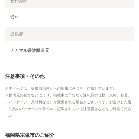
受付期間
通年
提供者
ナカマル醤油醸造元
注意事項・その他
本ページは、提供自治体からの情報に基づき、作成しています。
提供元の都合などにより、掲載中に予告なく返礼品の仕様（規格、容量、
パッケージ、原材料など）が変更される場合がございます。お届けした返
礼品のパッケージやラベルに記載されている注意書きなどをご確認くださ
い。
福岡県宗像市のご紹介