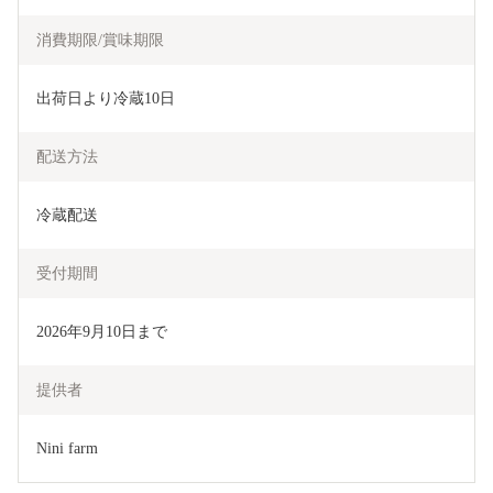
消費期限/賞味期限
出荷日より冷蔵10日
配送方法
冷蔵配送
受付期間
2026年9月10日まで
提供者
Nini farm