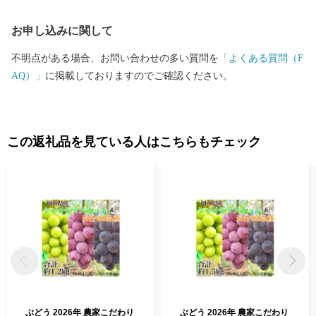
お申し込みに関して
不明点がある場合、お問い合わせの多い質問を
「よくある質問（F
AQ）」
に掲載しておりますのでご確認ください。
この返礼品を見ている人はこちらもチェック
ぶどう 2026年 農家こだわり
ぶどう 2026年 農家こだわり