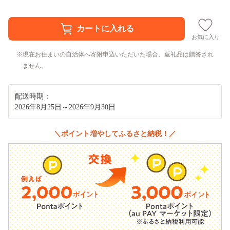
お気に入り
現在お住まいの自治体へ寄附申込いただいた場合、返礼品は贈答され
ません。
配送時期：
2026年8月25日～2026年9月30日
＼ポイント増やしてふるさと納税！／