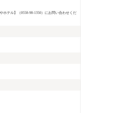
テル】（0558-98-1350）にお問い合わせくだ