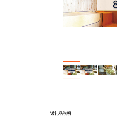
返礼品説明