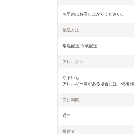
お早めにお召し上がりください。
配送方法
常温配送,冷蔵配送
アレルゲン
やまいも

アレルギー等がある場合には、備考欄
受付期間
通年
提供者