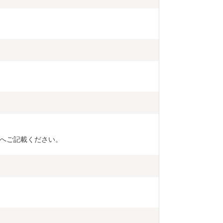
へご記載ください。