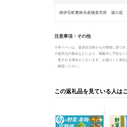
南伊豆町農林水産物直売所　湯の花
注意事項・その他
本ページは、提供自治体からの情報に基づき
提供元の都合などにより、掲載中に予告なく
更される場合がございます。お届けした返礼
確認ください。
この返礼品を見ている人は