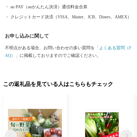
au PAY（auかんたん決済）通信料金合算
クレジットカード決済（VISA、Master、JCB、Diners、AMEX）
お申し込みに関して
不明点がある場合、お問い合わせの多い質問を
「よくある質問（F
AQ）」
に掲載しておりますのでご確認ください。
この返礼品を見ている人はこちらもチェック