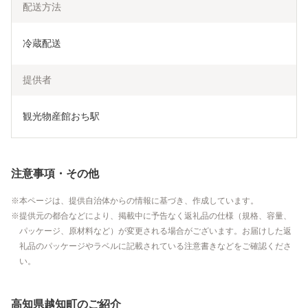
配送方法
冷蔵配送
提供者
観光物産館おち駅
注意事項・その他
本ページは、提供自治体からの情報に基づき、作成しています。
提供元の都合などにより、掲載中に予告なく返礼品の仕様（規格、容量、
パッケージ、原材料など）が変更される場合がございます。お届けした返
礼品のパッケージやラベルに記載されている注意書きなどをご確認くださ
い。
高知県越知町のご紹介