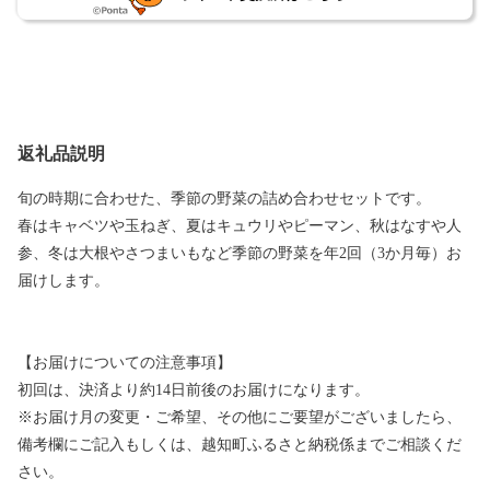
返礼品説明
旬の時期に合わせた、季節の野菜の詰め合わせセットです。
春はキャベツや玉ねぎ、夏はキュウリやピーマン、秋はなすや人
参、冬は大根やさつまいもなど季節の野菜を年2回（3か月毎）お
届けします。
【お届けについての注意事項】
初回は、決済より約14日前後のお届けになります。
※お届け月の変更・ご希望、その他にご要望がございましたら、
備考欄にご記入もしくは、越知町ふるさと納税係までご相談くだ
さい。