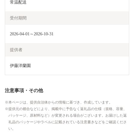
常温配送
受付期間
2026-04-01～2026-10-31
提供者
伊藤洋蘭園
注意事項・その他
本ページは、提供自治体からの情報に基づき、作成しています。
提供元の都合などにより、掲載中に予告なく返礼品の仕様（規格、容量、
パッケージ、原材料など）が変更される場合がございます。お届けした返
礼品のパッケージやラベルに記載されている注意書きなどをご確認くださ
い。