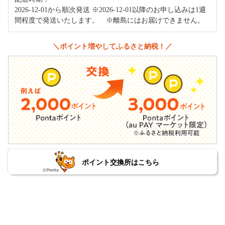
2026-12-01から順次発送 ※2026-12-01以降のお申し込みは1週
間程度で発送いたします。 ※離島にはお届けできません。
＼ポイント増やしてふるさと納税！／
ポイント交換所はこちら