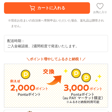
お気に入り
現在お住まいの自治体へ寄附申込いただいた場合、返礼品は贈答され
ません。
配送時期：
ご入金確認後、2週間程度で発送いたします。
＼ポイント増やしてふるさと納税！／