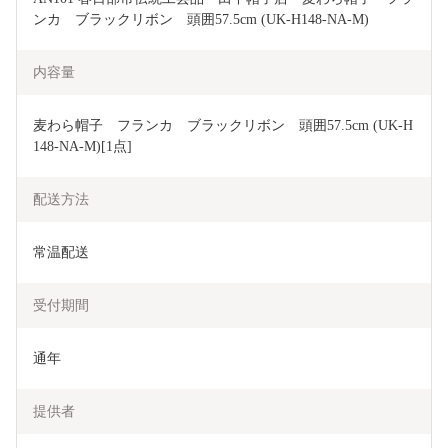
ンカ　ブラックリボン　頭囲57.5cm (UK-H148-NA-M)
内容量
麦わら帽子　フランカ　ブラックリボン　頭囲57.5cm (UK-H
148-NA-M)[1点]
配送方法
常温配送
受付期間
通年
提供者