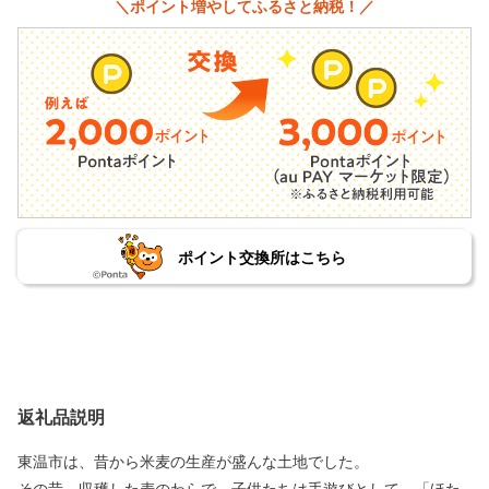
＼ポイント増やしてふるさと納税！／
ポイント交換所はこちら
返礼品説明
東温市は、昔から米麦の生産が盛んな土地でした。