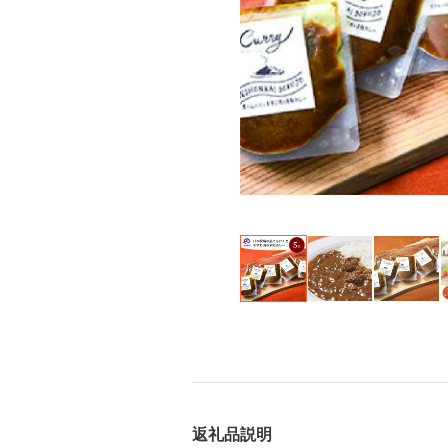
返礼品説明