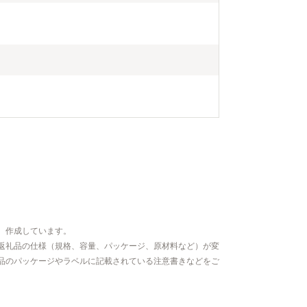
、作成しています。
返礼品の仕様（規格、容量、パッケージ、原材料など）が変
品のパッケージやラベルに記載されている注意書きなどをご