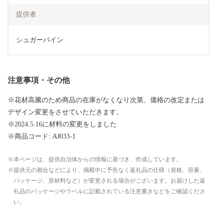
提供者
シュガーパイン
注意事項・その他
※花材高騰のため商品の在庫がなくなり次第、価格の改定または
デザイン変更をさせていただきます。
※2024.5.16に材料の変更をしました
※商品コード: AJ033-1
本ページは、提供自治体からの情報に基づき、作成しています。
提供元の都合などにより、掲載中に予告なく返礼品の仕様（規格、容量、
パッケージ、原材料など）が変更される場合がございます。お届けした返
礼品のパッケージやラベルに記載されている注意書きなどをご確認くださ
い。