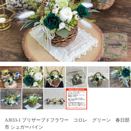
AJ033-1 プリザーブドフラワー コロレ グリーン 春日部
市 シュガーパイン