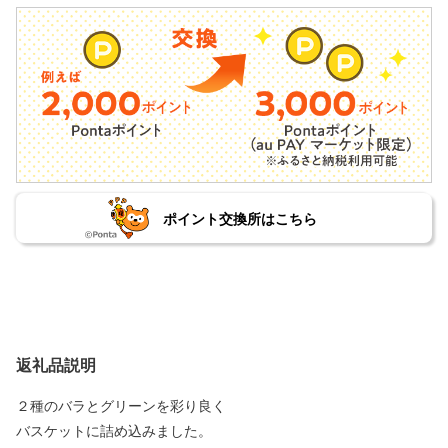
ポイント交換所はこちら
返礼品説明
２種のバラとグリーンを彩り良く
バスケットに詰め込みました。