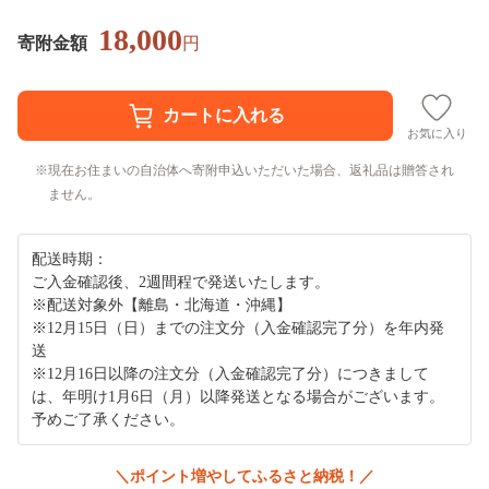
18,000
寄附金額
円
お気に入り
現在お住まいの自治体へ寄附申込いただいた場合、返礼品は贈答され
ません。
配送時期：
ご入金確認後、2週間程で発送いたします。
※配送対象外【離島・北海道・沖縄】
※12月15日（日）までの注文分（入金確認完了分）を年内発
送
※12月16日以降の注文分（入金確認完了分）につきまして
は、年明け1月6日（月）以降発送となる場合がございます。
予めご了承ください。
＼ポイント増やしてふるさと納税！／