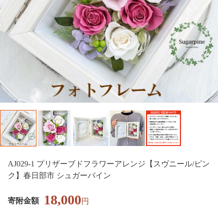
AJ029-1 プリザーブドフラワーアレンジ【スヴニール/ピン
ク】春日部市 シュガーパイン
18,000
寄附金額
円