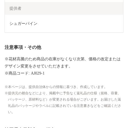
提供者
シュガーパイン
注意事項・その他
※花材高騰のため商品の在庫がなくなり次第、価格の改定または
デザイン変更をさせていただきます。
※商品コード: AJ029-1
本ページは、提供自治体からの情報に基づき、作成しています。
提供元の都合などにより、掲載中に予告なく返礼品の仕様（規格、容量、
パッケージ、原材料など）が変更される場合がございます。お届けした返
礼品のパッケージやラベルに記載されている注意書きなどをご確認くださ
い。