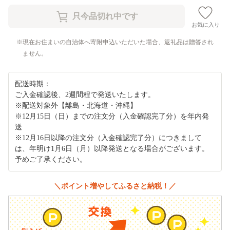
お気に入り
現在お住まいの自治体へ寄附申込いただいた場合、返礼品は贈答され
ません。
配送時期：
ご入金確認後、2週間程で発送いたします。
※配送対象外【離島・北海道・沖縄】
※12月15日（日）までの注文分（入金確認完了分）を年内発
送
※12月16日以降の注文分（入金確認完了分）につきまして
は、年明け1月6日（月）以降発送となる場合がございます。
予めご了承ください。
＼ポイント増やしてふるさと納税！／