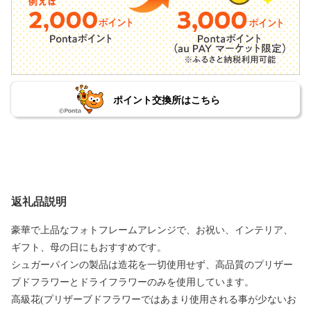
ポイント交換所はこちら
返礼品説明
豪華で上品なフォトフレームアレンジで、お祝い、インテリア、
ギフト、母の日にもおすすめです。
シュガーパインの製品は造花を一切使用せず、高品質のプリザー
ブドフラワーとドライフラワーのみを使用しています。
高級花(プリザーブドフラワーではあまり使用される事が少ないお