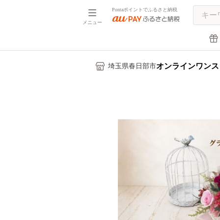
Pontaポイントでふるさと納税
メニュー
オンラインワンス
埼玉県春日部市