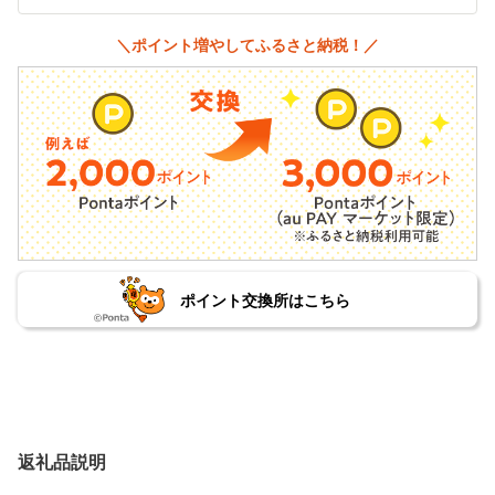
＼ポイント増やしてふるさと納税！／
ポイント交換所はこちら
返礼品説明