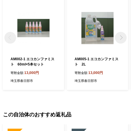
AM002-1 エコカンファミス
AM005-1 エコカンファミス
ト 60ml×5本セット
ト 2L
13,000円
13,000円
寄附金額
寄附金額
埼玉県春日部市
埼玉県春日部市
この自治体のおすすめ返礼品