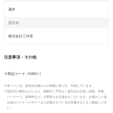
通年
提供者
株式会社三洋堂
注意事項・その他
※商品コード: AM001-1
本ページは、提供自治体からの情報に基づき、作成しています。
提供元の都合などにより、掲載中に予告なく返礼品の仕様（規格、容量、
パッケージ、原材料など）が変更される場合がございます。お届けした返
礼品のパッケージやラベルに記載されている注意書きなどをご確認くださ
い。