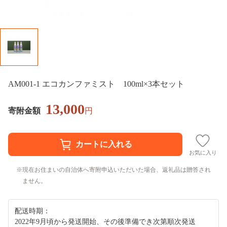
AM001-1 エコカンファミスト 100ml×3本セット
13,000
寄附金額
円
お気に入り
現在お住まいの自治体へ寄附申込いただいた場合、返礼品は贈答され
ません。
配送時期：
2022年9月頃から発送開始、その後準備でき次第順次発送