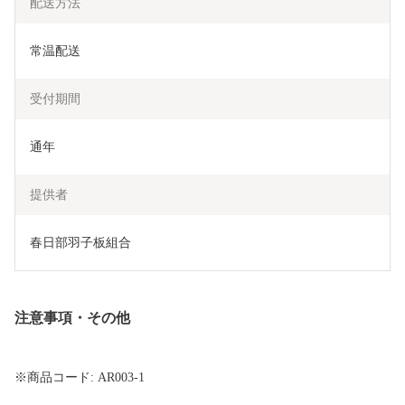
配送方法
常温配送
受付期間
通年
提供者
春日部羽子板組合
注意事項・その他
※商品コード: AR003-1