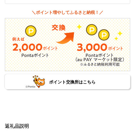
＼ポイント増やしてふるさと納税！／
ポイント交換所はこちら
返礼品説明