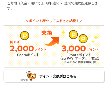
ご寄附（入金）頂いてより約2週間～3週間で順次配送致しま
す。
＼ポイント増やしてふるさと納税！／
ポイント交換所はこちら