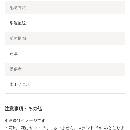
配送方法
常温配送
受付期間
通年
提供者
木工ノニネ
注意事項・その他
※画像はイメージです。
・花瓶・花はセットではございません。スタンド1台のみとなりま