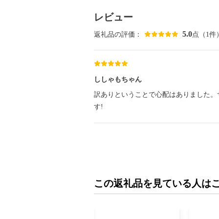
レビュー
5.0
返礼品の評価：
点（1件
ししゃもちゃん
訳ありということで心配はありました。
す!
この返礼品を見ている人は