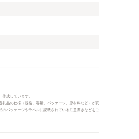
、作成しています。
返礼品の仕様（規格、容量、パッケージ、原材料など）が変
品のパッケージやラベルに記載されている注意書きなどをご