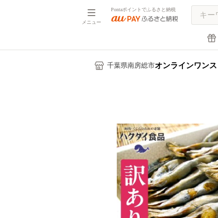
Pontaポイントでふるさと納税
メニュー
オンラインワンス
千葉県南房総市