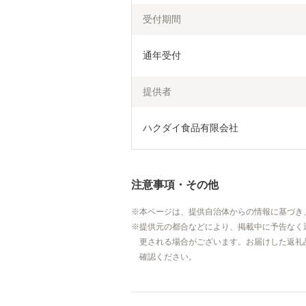
受付期間
通年受付
提供者
ハクダイ食品有限会社
注意事項・その他
本ページは、提供自治体からの情報に基づき
提供元の都合などにより、掲載中に予告なく
更される場合がございます。お届けした返礼
確認ください。