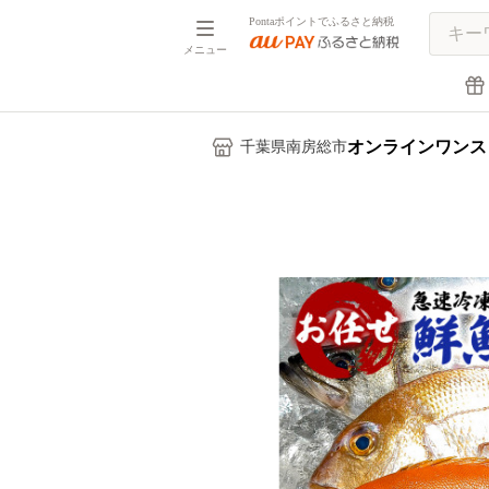
Pontaポイントでふるさと納税
メニュー
オンラインワンス
千葉県南房総市