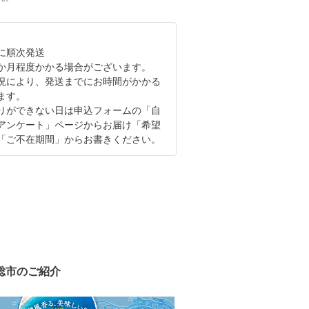
に順次発送
か月程度かかる場合がございます。
況により、発送までにお時間がかかる
ます。
りができない日は申込フォームの「自
アンケート」ページからお届け「希望
「ご不在期間」からお書きください。
総市のご紹介