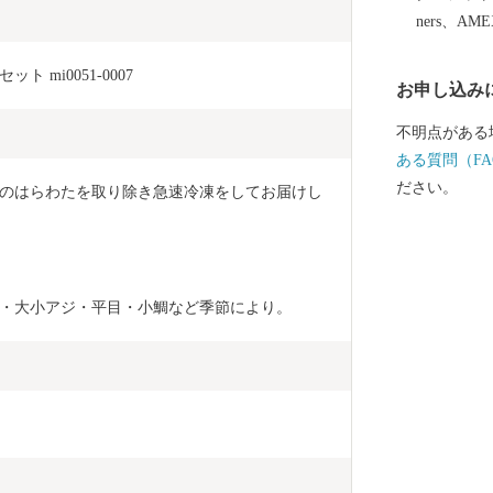
ners、AM
mi0051-0007
お申し込み
不明点がある
ある質問（FA
ださい。
のはらわたを取り除き急速冷凍をしてお届けし
ダ・大小アジ・平目・小鯛など季節により。