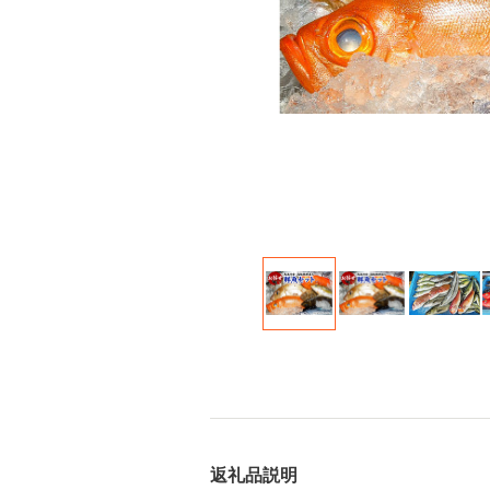
返礼品説明