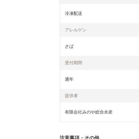
冷凍配送
アレルゲン
さば
受付期間
通年
提供者
有限会社みのや総合水産
注意事項・その他