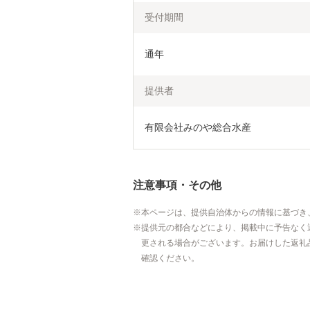
受付期間
通年
提供者
有限会社みのや総合水産
注意事項・その他
本ページは、提供自治体からの情報に基づき
提供元の都合などにより、掲載中に予告なく
更される場合がございます。お届けした返礼
確認ください。