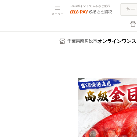
Pontaポイントでふるさと納税
メニュー
オンラインワンス
千葉県南房総市