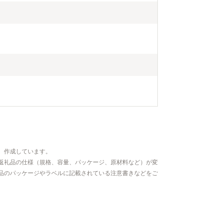
、作成しています。
返礼品の仕様（規格、容量、パッケージ、原材料など）が変
品のパッケージやラベルに記載されている注意書きなどをご