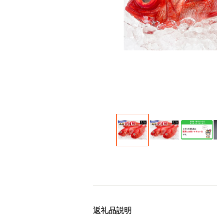
返礼品説明