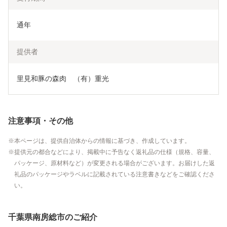
通年
提供者
里見和豚の森肉　（有）重光
注意事項・その他
本ページは、提供自治体からの情報に基づき、作成しています。
提供元の都合などにより、掲載中に予告なく返礼品の仕様（規格、容量、
パッケージ、原材料など）が変更される場合がございます。お届けした返
礼品のパッケージやラベルに記載されている注意書きなどをご確認くださ
い。
千葉県南房総市のご紹介