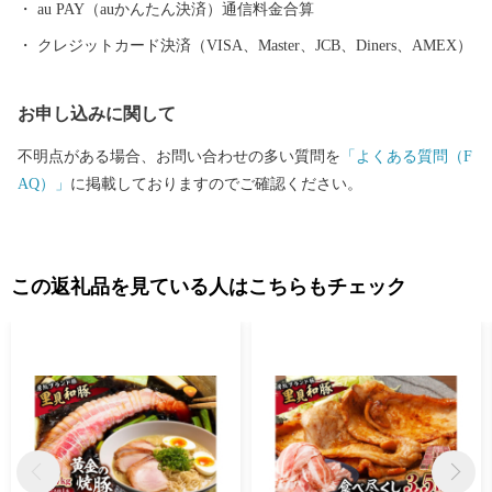
au PAY（auかんたん決済）通信料金合算
クレジットカード決済（VISA、Master、JCB、Diners、AMEX）
お申し込みに関して
不明点がある場合、お問い合わせの多い質問を
「よくある質問（F
AQ）」
に掲載しておりますのでご確認ください。
この返礼品を見ている人はこちらもチェック