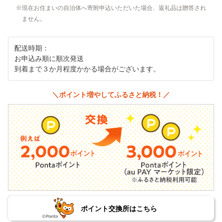
現在お住まいの自治体へ寄附申込いただいた場合、返礼品は贈答され
ません。
配送時期：
お申込み順に順次発送
到着まで３か月程度かかる場合がございます。
＼ポイント増やしてふるさと納税！／
ポイント交換所はこちら