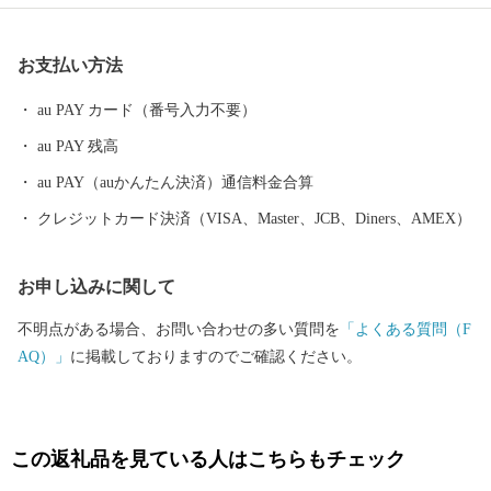
お支払い方法
au PAY カード（番号入力不要）
au PAY 残高
au PAY（auかんたん決済）通信料金合算
クレジットカード決済（VISA、Master、JCB、Diners、AMEX）
お申し込みに関して
不明点がある場合、お問い合わせの多い質問を
「よくある質問（F
AQ）」
に掲載しておりますのでご確認ください。
この返礼品を見ている人はこちらもチェック