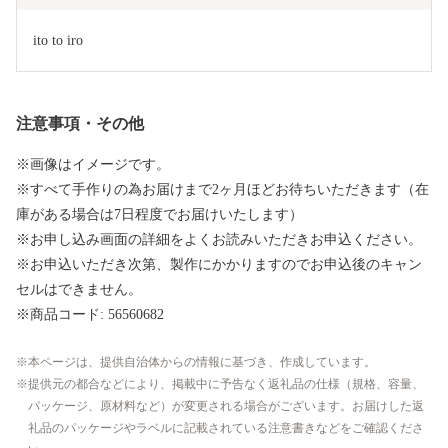
ito to iro
注意事項・その他
※画像はイメージです。
※すべて手作りの為お届けまで2ヶ月ほどお待ちいただきます（在
庫がある場合は7日程度でお届けいたします）
※お申し込み画面の詳細をよくお読みいただきお申込ください。
※お申込いただき次第、製作にかかりますのでお申込後のキャン
セルはできません。
※商品コード: 56560682
本ページは、提供自治体からの情報に基づき、作成しています。
提供元の都合などにより、掲載中に予告なく返礼品の仕様（規格、容量、
パッケージ、原材料など）が変更される場合がございます。お届けした返
礼品のパッケージやラベルに記載されている注意書きなどをご確認くださ