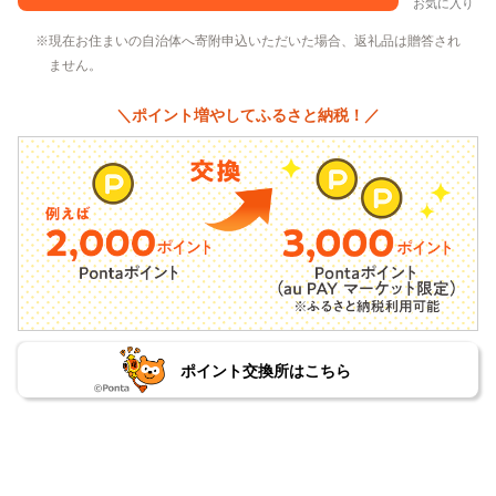
お気に入り
現在お住まいの自治体へ寄附申込いただいた場合、返礼品は贈答され
ません。
＼ポイント増やしてふるさと納税！／
ポイント交換所はこちら