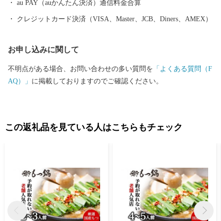
au PAY（auかんたん決済）通信料金合算
クレジットカード決済（VISA、Master、JCB、Diners、AMEX）
お申し込みに関して
不明点がある場合、お問い合わせの多い質問を
「よくある質問（F
AQ）」
に掲載しておりますのでご確認ください。
この返礼品を見ている人はこちらもチェック