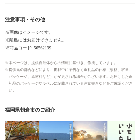
注意事項・その他
※画像はイメージです。
※離島にはお届けできません。
※商品コード: 56562139
本ページは、提供自治体からの情報に基づき、作成しています。
提供元の都合などにより、掲載中に予告なく返礼品の仕様（規格、容量、
パッケージ、原材料など）が変更される場合がございます。お届けした返
礼品のパッケージやラベルに記載されている注意書きなどをご確認くださ
い。
福岡県朝倉市のご紹介