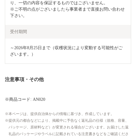
り、一切の内容を保証するものではございません。

※ご不明の点がございましたら事業者まで直接お問い合わせ
下さい。
受付期間
～2026年8月25日まで（収穫状況により変動する可能性がご
ざいます。）
注意事項・その他
※商品コード: AN020
本ページは、提供自治体からの情報に基づき、作成しています。
提供元の都合などにより、掲載中に予告なく返礼品の仕様（規格、容量、
パッケージ、原材料など）が変更される場合がございます。お届けした返
礼品のパッケージやラベルに記載されている注意書きなどをご確認くださ