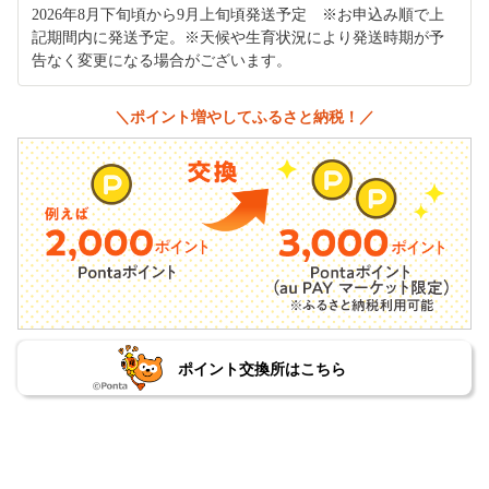
2026年8月下旬頃から9月上旬頃発送予定 ※お申込み順で上
記期間内に発送予定。※天候や生育状況により発送時期が予
告なく変更になる場合がございます。
＼ポイント増やしてふるさと納税！／
ポイント交換所はこちら