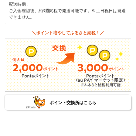
配送時期：
ご入金確認後、約3週間程で発送可能です。※土日祝日は発送
できません。
＼ポイント増やしてふるさと納税！／
ポイント交換所はこちら