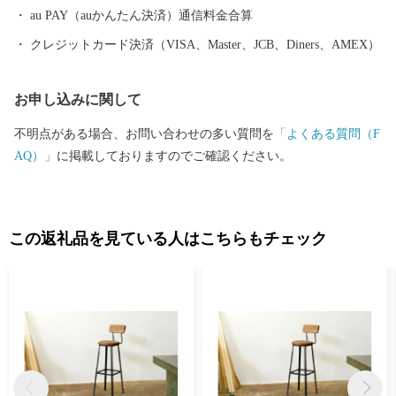
au PAY（auかんたん決済）通信料金合算
クレジットカード決済（VISA、Master、JCB、Diners、AMEX）
お申し込みに関して
不明点がある場合、お問い合わせの多い質問を
「よくある質問（F
AQ）」
に掲載しておりますのでご確認ください。
この返礼品を見ている人はこちらもチェック