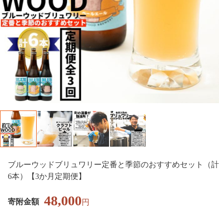
ブルーウッドブリュワリー定番と季節のおすすめセット（計
6本）【3か月定期便】
48,000
寄附金額
円