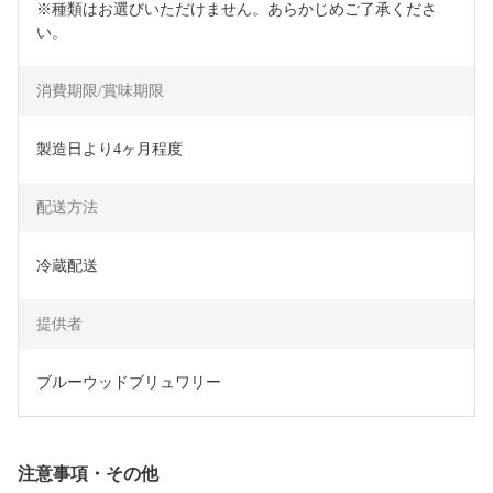
※種類はお選びいただけません。あらかじめご了承くださ
い。
消費期限/賞味期限
製造日より4ヶ月程度
配送方法
冷蔵配送
提供者
ブルーウッドブリュワリー
注意事項・その他