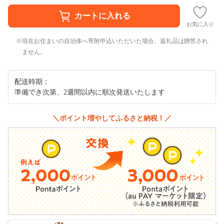
お気に入り
現在お住まいの自治体へ寄附申込いただいた場合、返礼品は贈答され
ません。
配送時期：
準備でき次第、2週間以内に順次発送いたします
＼ポイント増やしてふるさと納税！／