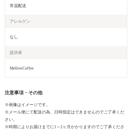
常温配送
アレルゲン
なし
提供者
MellowCoffee
注意事項・その他
※画像はイメージです。
※メール便にて配送の為、日時指定はできませんのでご了承くだ
さい。
※時期によりお届けまでに1～2ヶ月かかりますのでご了承くださ