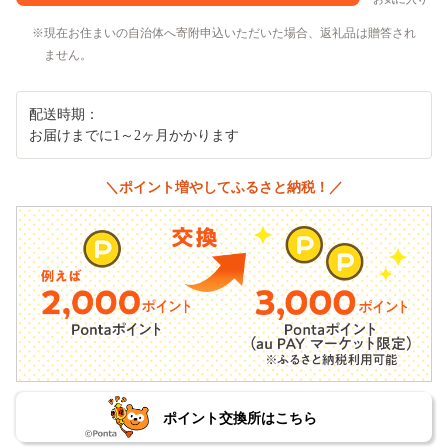
現在お住まいの自治体へ寄附申込いただいた場合、返礼品は贈答され
ません。
配送時期：
お届けまでに1～2ヶ月かかります
＼ポイント増やしてふるさと納税！／
ポイント交換所はこちら