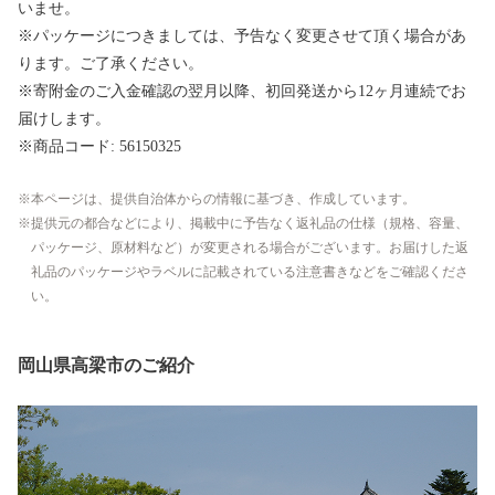
いませ。
※パッケージにつきましては、予告なく変更させて頂く場合があ
ります。ご了承ください。
※寄附金のご入金確認の翌月以降、初回発送から12ヶ月連続でお
届けします。
※商品コード: 56150325
本ページは、提供自治体からの情報に基づき、作成しています。
提供元の都合などにより、掲載中に予告なく返礼品の仕様（規格、容量、
パッケージ、原材料など）が変更される場合がございます。お届けした返
礼品のパッケージやラベルに記載されている注意書きなどをご確認くださ
い。
岡山県高梁市のご紹介