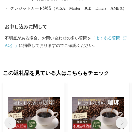
クレジットカード決済（VISA、Master、JCB、Diners、AMEX）
お申し込みに関して
不明点がある場合、お問い合わせの多い質問を
「よくある質問（F
AQ）」
に掲載しておりますのでご確認ください。
この返礼品を見ている人はこちらもチェック