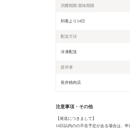
消費期限/賞味期限
到着より14日
配送方法
冷凍配送
提供者
長井精肉店
注意事項・その他
【発送につきまして】
14日以内のの不在予定がある場合は、