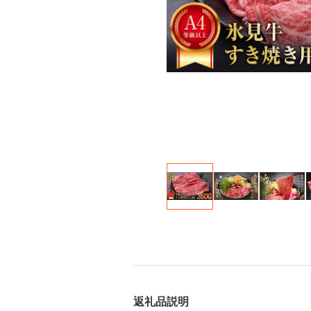
返礼品説明