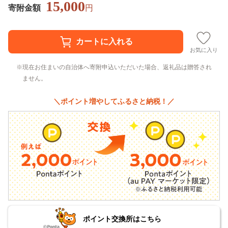
15,000
寄附金額
円
お気に入り
現在お住まいの自治体へ寄附申込いただいた場合、返礼品は贈答され
ません。
＼ポイント増やしてふるさと納税！／
ポイント交換所はこちら