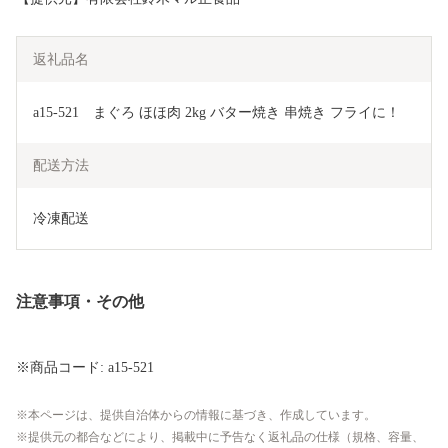
返礼品名
a15-521　まぐろ ほほ肉 2kg バター焼き 串焼き フライに！
配送方法
冷凍配送
注意事項・その他
※商品コード: a15-521
本ページは、提供自治体からの情報に基づき、作成しています。
提供元の都合などにより、掲載中に予告なく返礼品の仕様（規格、容量、