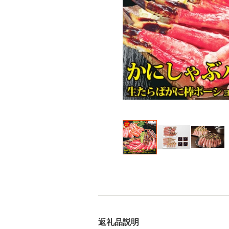
返礼品説明