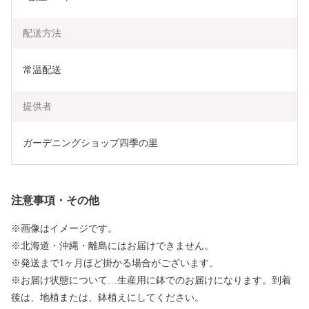
配送方法
常温配送
提供者
ガーデニングショップ四季の里
注意事項・その他
※画像はイメージです。
※北海道・沖縄・離島にはお届けできません。
※発送まで1ヶ月ほど掛かる場合がございます。
※お届け状態について…生産用に鉢でのお届けになります。到着
後は、地植または、鉢植えにしてください。