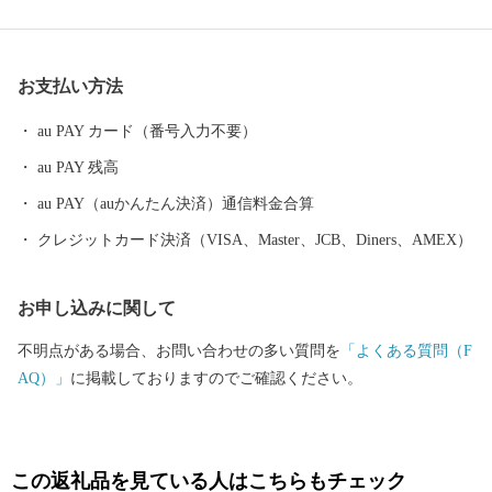
散歩やアスレチック広場でからだを動かすのにおすすめです。
お支払い方法
au PAY カード（番号入力不要）
au PAY 残高
au PAY（auかんたん決済）通信料金合算
クレジットカード決済（VISA、Master、JCB、Diners、AMEX）
お申し込みに関して
不明点がある場合、お問い合わせの多い質問を
「よくある質問（F
AQ）」
に掲載しておりますのでご確認ください。
この返礼品を見ている人はこちらもチェック