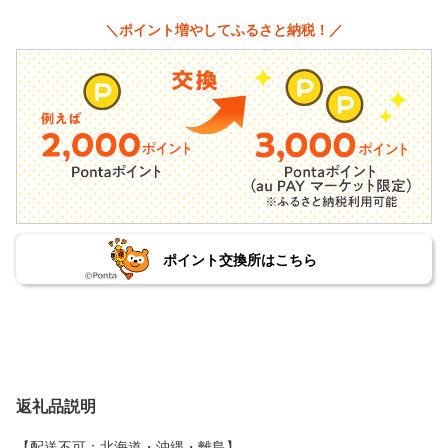
＼ポイント増やしてふるさと納税！／
ポイント交換所はこちら
返礼品説明
【配送不可：北海道・沖縄・離島】