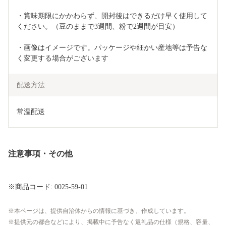
・賞味期限にかかわらず、開封後はできるだけ早く使用して
ください。（豆のままで3週間、粉で2週間が目安）
・画像はイメージです。パッケージや細かい産地等は予告な
く変更する場合がございます
配送方法
常温配送
注意事項・その他
※商品コード: 0025-59-01
本ページは、提供自治体からの情報に基づき、作成しています。
提供元の都合などにより、掲載中に予告なく返礼品の仕様（規格、容量、