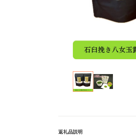
返礼品説明