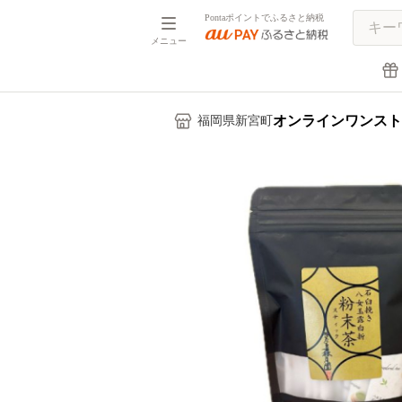
Pontaポイントでふるさと納税
メニュー
オンラインワンスト
福岡県新宮町