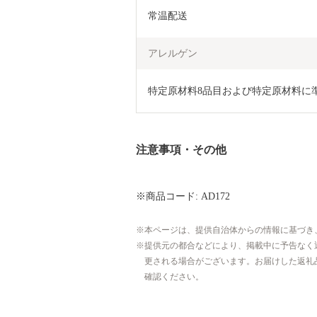
常温配送
アレルゲン
特定原材料8品目および特定原材料に
注意事項・その他
※商品コード: AD172
本ページは、提供自治体からの情報に基づき
提供元の都合などにより、掲載中に予告なく
更される場合がございます。お届けした返礼
確認ください。