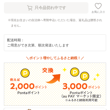
お気に入り
現在お住まいの自治体へ寄附申込いただいた場合、返礼品は贈答され
ません。
配送時期：
ご用意ができ次第、順次発送いたします
＼ポイント増やしてふるさと納税！／