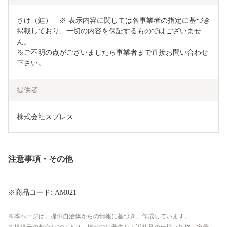
さけ（鮭）　※ 表示内容に関しては各事業者の指定に基づき
掲載しており、一切の内容を保証するものではございませ
ん。

※ご不明の点がございましたら事業者まで直接お問い合わせ
下さい。
提供者
株式会社スプレス
注意事項・その他
※商品コード: AM021
本ページは、提供自治体からの情報に基づき、作成しています。