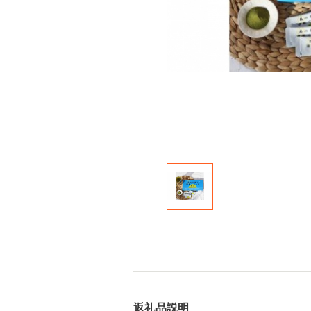
返礼品説明