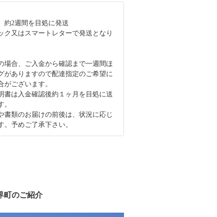
、約2週間を目処に発送
ック又はスマートレターで発送となり
の場合、ご入金から確認まで一週間ほ
グがありますので配達指定のご希望に
合がございます。
明書は入金確認後約１ヶ月を目処に送
す。
や書類のお届けの前後は、状況に応じ
す。予めご了承下さい。
界町のご紹介