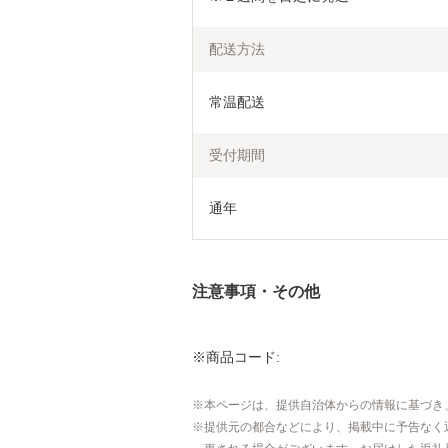
配送方法
常温配送
受付期間
通年
注意事項・その他
※商品コード:
本ページは、提供自治体からの情報に基づき
提供元の都合などにより、掲載中に予告なく