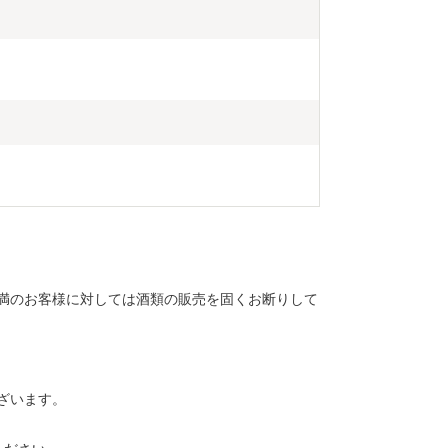
未満のお客様に対しては酒類の販売を固くお断りして
ざいます。