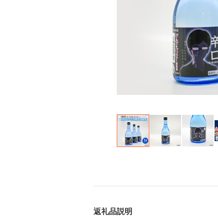
返礼品説明