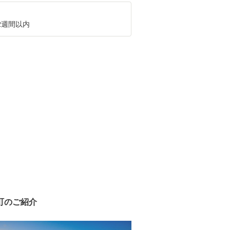
2週間以内
町のご紹介