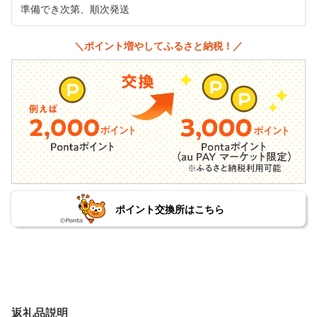
準備でき次第、順次発送
＼ポイント増やしてふるさと納税！／
ポイント交換所はこちら
返礼品説明