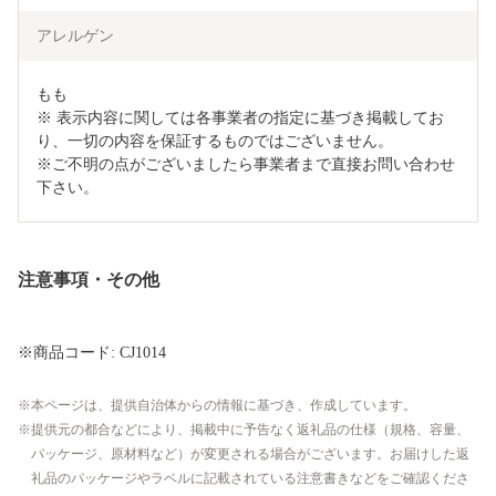
アレルゲン
もも　

※ 表示内容に関しては各事業者の指定に基づき掲載してお
り、一切の内容を保証するものではございません。

※ご不明の点がございましたら事業者まで直接お問い合わせ
下さい。
注意事項・その他
※商品コード: CJ1014
本ページは、提供自治体からの情報に基づき、作成しています。
提供元の都合などにより、掲載中に予告なく返礼品の仕様（規格、容量、
パッケージ、原材料など）が変更される場合がございます。お届けした返
礼品のパッケージやラベルに記載されている注意書きなどをご確認くださ