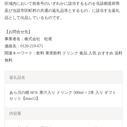
区域内において前各号のいずれかに該当するものを当該都道府県
及び当該市区町村の共通の返礼品等とするもの」に該当する返礼
品として出品しているものです。
【お問合せ先】
事業者名：株式会社 松尾
連絡先：0120-219-671
関連キーワード：飲料 果実飲料 ドリンク 食品 人気 おすすめ 送料
無料
返礼品名
あら川の桃 60％ 果汁入り ドリンク 500ml × 2本 入り ギフト
セット【mao12】
内容量