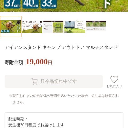
アイアンスタンド キャンプ アウトドア マルチスタンド
19,000
寄附金額
円
お気に入り
現在お住まいの自治体へ寄附申込いただいた場合、返礼品は贈答され
ません。
配送時期：
受注後30日程度でお届けします