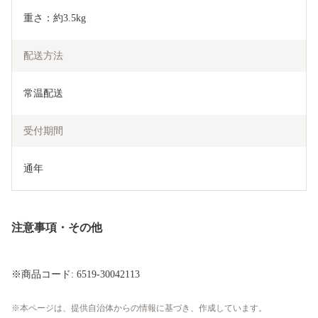
重さ：約3.5kg
配送方法
常温配送
受付期間
通年
注意事項・その他
※商品コード: 6519-30042113
本ページは、提供自治体からの情報に基づき、作成しています。