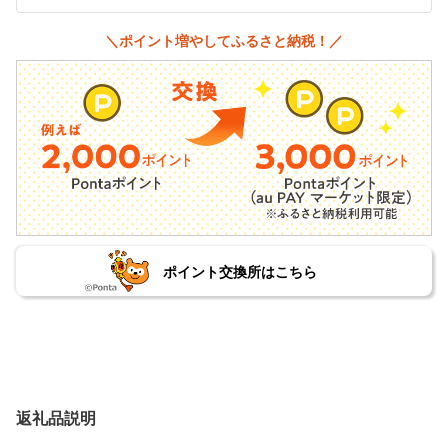
＼ポイント増やしてふるさと納税！／
ポイント交換所はこちら
返礼品説明