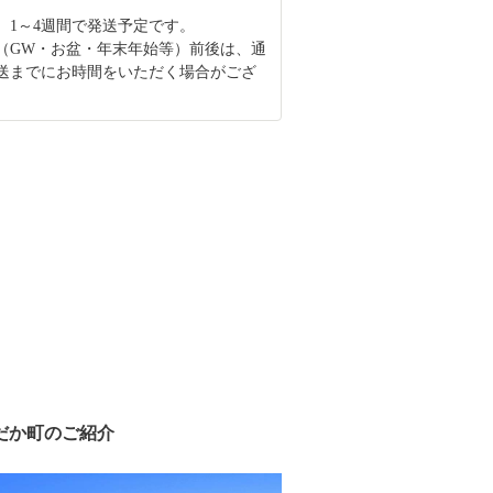
、1～4週間で発送予定です。
（GW・お盆・年末年始等）前後は、通
送までにお時間をいただく場合がござ
だか町のご紹介