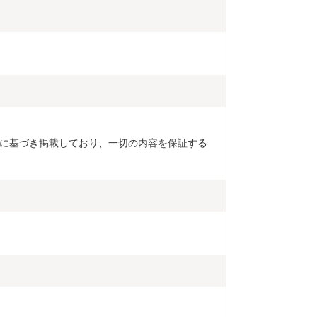
に基づき掲載しており、一切の内容を保証する