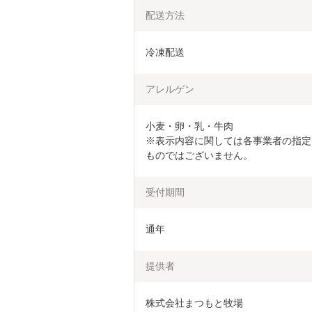
配送方法
冷凍配送
アレルゲン
小麦・卵・乳・牛肉

※表示内容に関しては各事業者の指定
ものではございません。
受付期間
通年
提供者
株式会社まつもと牧場