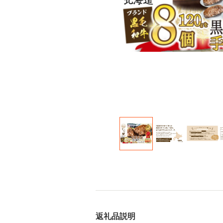
返礼品説明