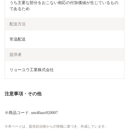
うち主要な部分をおこない相応の付加価値が生じているもの
であるため
配送方法
常温配送
提供者
リョーユウ工業株式会社
注意事項・その他
※商品コード: um40azo920007
本ページは、提供自治体からの情報に基づき、作成しています。