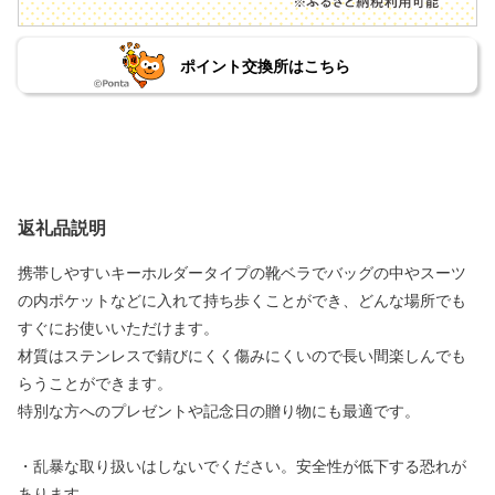
ポイント交換所はこちら
返礼品説明
携帯しやすいキーホルダータイプの靴ベラでバッグの中やスーツ
の内ポケットなどに入れて持ち歩くことができ、どんな場所でも
すぐにお使いいただけます。
材質はステンレスで錆びにくく傷みにくいので長い間楽しんでも
らうことができます。
特別な方へのプレゼントや記念日の贈り物にも最適です。
・乱暴な取り扱いはしないでください。安全性が低下する恐れが
あります。