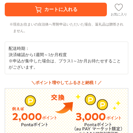
お気に入り
現在お住まいの自治体へ寄附申込いただいた場合、返礼品は贈答され
ません。
配送時期：
決済確認から1週間～1か月程度
※申込が集中した場合は、プラス1～2か月お待たせすること
がございます。
＼ポイント増やしてふるさと納税！／