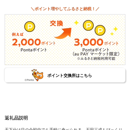
＼ポイント増やしてふるさと納税！／
ポイント交換所はこちら
返礼品説明
天下分け目の合戦中でも手軽に食べられる、石田三成もびっくり