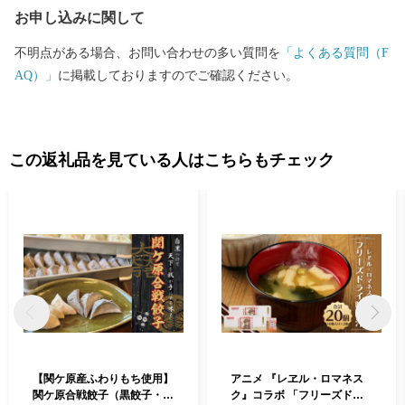
お申し込みに関して
不明点がある場合、お問い合わせの多い質問を
「よくある質問（F
AQ）」
に掲載しておりますのでご確認ください。
この返礼品を見ている人はこちらもチェック
【関ケ原産ふわりもち使用】
アニメ 『レヱル・ロマネス
関ケ原合戦餃子（黒餃子・白
ク』コラボ 「フリーズドラ