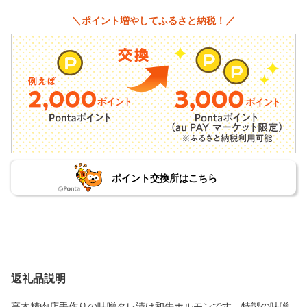
＼ポイント増やしてふるさと納税！／
ポイント交換所はこちら
返礼品説明
高木精肉店手作りの味噌タレ漬け和牛ホルモンです。特製の味噌