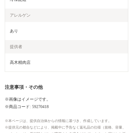
アレルゲン
あり
提供者
高木精肉店
注意事項・その他
※画像はイメージです。
※商品コード: 59270418
本ページは、提供自治体からの情報に基づき、作成しています。
提供元の都合などにより、掲載中に予告なく返礼品の仕様（規格、容量、