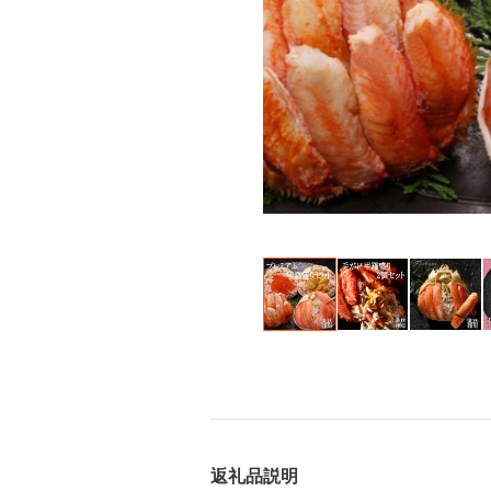
返礼品説明