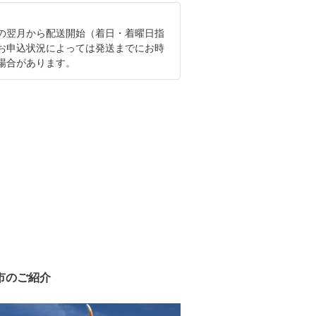
の翌月から配送開始（着日・着曜日指
お申込状況によっては発送までにお時
場合があります。
市のご紹介