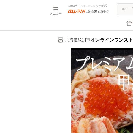
Pontaポイントでふるさと納税
メニュー
オンラインワンスト
北海道紋別市