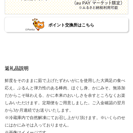
ポイント交換所はこちら
返礼品説明
鮮度をそのままに茹で上げたずわいがにを使用した大満足の食べ
応え。ぷるんと弾力性のある棒肉、ほぐし身、かにみそ。無添加
だからこそ味わえる、かに本来のおいしさを余すところなくお楽
しみいただけます。定期便をご用意しました。ご入金確認の翌月
から3か月連続でお送りいたします。
※冷蔵庫内で自然解凍にてお召し上がり頂けます。※いくらのせ
にはかにみそは入っておりません。
※画像はイメージです。