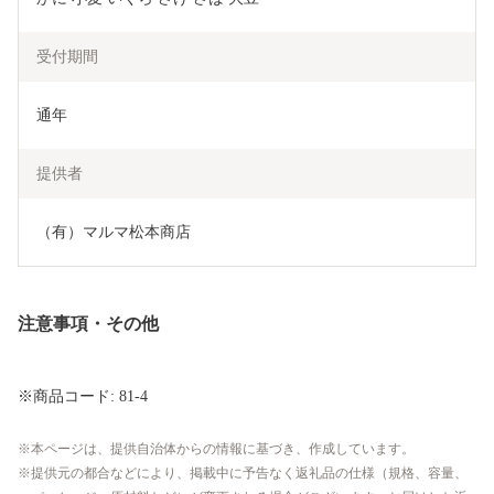
受付期間
通年
提供者
（有）マルマ松本商店
注意事項・その他
※商品コード: 81-4
本ページは、提供自治体からの情報に基づき、作成しています。
提供元の都合などにより、掲載中に予告なく返礼品の仕様（規格、容量、