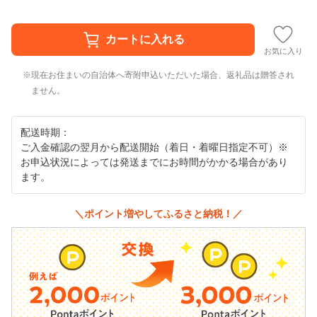
お気に入り
現在お住まいの自治体へ寄附申込いただいた場合、返礼品は贈答され
ません。
配送時期：
ご入金確認の翌月から配送開始（着日・着曜日指定不可）※
お申込状況によっては発送までにお時間がかかる場合があり
ます。
＼ポイント増やしてふるさと納税！／